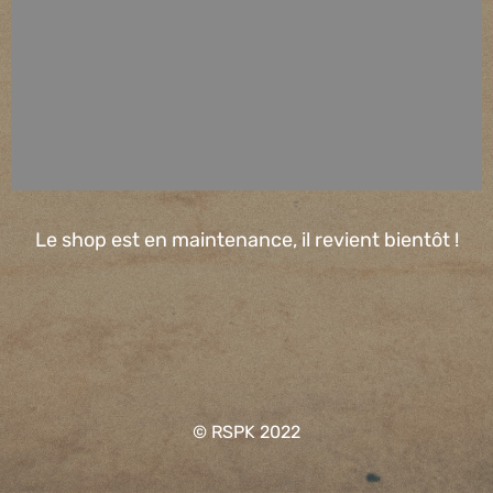
Le shop est en maintenance, il revient bientôt !
© RSPK 2022